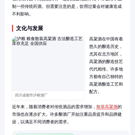
制一些传统药酒。但需要注意的是，饮用过量会对健康造成
不利影响。
文化与发展
高粱酒在中国有着
悠久的酿造历史，
尤其在北方地区，
高粱酒的酿造技艺
代代相传。许多地
方都有自己独特的
高粱酒酿造工艺和
配方。

四川成都市泸粮酒厂
近年来，随着消费者对传统酒品的需求增加，
散装高粱酒
的
市场也在逐步扩大。许多酿酒厂开始注重品质提升和品牌建
设，以满足不同消费者的需求。