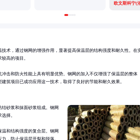
温技术，通过钢网的增强作用，显著提高保温层的结构强度和耐久性。在
较高的项目。

抗冲击和防火性能上具有明显优势。钢网的加入不仅增强了保温层的整体
型建筑项目已成功应用这一技术，取得了良好的节能和耐久效果。
粘结砂浆和抹面砂浆组成。钢网
选择。

保温和结构强度的复合层。钢网
应力，防止保温层开裂和脱落。