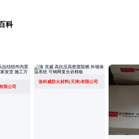
百科
洛科威防火材料(天津)有限公司
有限公司