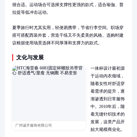
很合适。运动场合可选择支撑性更强的款式，适合瑜伽、普
拉提等低冲击运动。

夏季旅行时尤其实用，轻便易携带，节省行李空间。职场穿
搭可搭配西装外套，营造干练又不失柔美的风格。选购时建
议根据使用场景选择不同厚薄和支撑力的款式。
文化与发展
一体杯设计最初源
于运动内衣领域，
随着女性对舒适穿
着需求的提升，逐
渐渗透到日常服饰
中。2010年后，随
着无缝针织技术的
发展，这类产品开
广州诚齐服饰有限公司
始大规模商业化。
