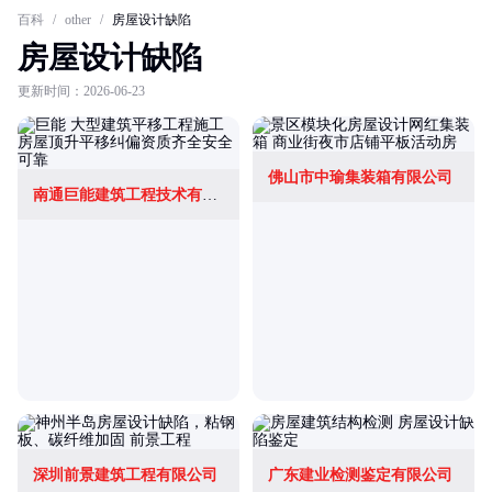
百科
/
other
/
房屋设计缺陷
房屋设计缺陷
更新时间：2026-06-23
佛山市中瑜集装箱有限公司
南通巨能建筑工程技术有限公司
深圳前景建筑工程有限公司
广东建业检测鉴定有限公司