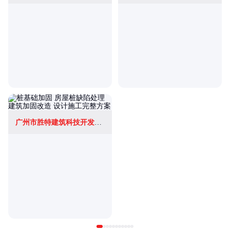
广州市胜特建筑科技开发有限公司