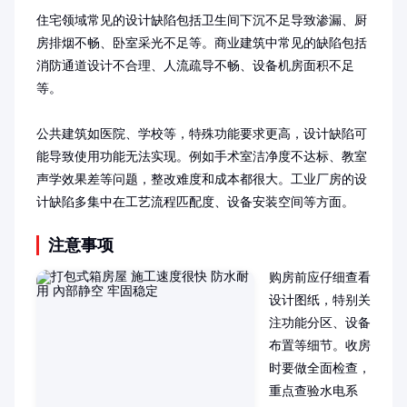
住宅领域常见的设计缺陷包括卫生间下沉不足导致渗漏、厨
房排烟不畅、卧室采光不足等。商业建筑中常见的缺陷包括
消防通道设计不合理、人流疏导不畅、设备机房面积不足
等。

公共建筑如医院、学校等，特殊功能要求更高，设计缺陷可
能导致使用功能无法实现。例如手术室洁净度不达标、教室
声学效果差等问题，整改难度和成本都很大。工业厂房的设
计缺陷多集中在工艺流程匹配度、设备安装空间等方面。
注意事项
购房前应仔细查看
设计图纸，特别关
注功能分区、设备
布置等细节。收房
时要做全面检查，
重点查验水电系