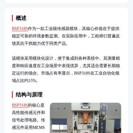
概述
BSP318S
作为一款工业级传感器模块，其核心价值在于提供
稳定可靠的环境参数监测。在实际应用中，工程师们普遍反
馈其抗干扰能力优于同类产品。

该模块采用模块化设计，便于集成到各种系统中。其测量精
度和响应速度在工业场景中表现优异，尤其适合需要长期稳
定运行的场合。市场占有率显示，BSP318S在工业自动化领
域占比约15%。
结构与原理
BSP318S
的核心是
高性能传感元件和
信号处理电路。传
感元件采用MEMS