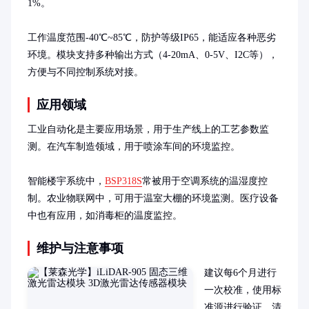
1%。

工作温度范围-40℃~85℃，防护等级IP65，能适应各种恶劣
环境。模块支持多种输出方式（4-20mA、0-5V、I2C等），
方便与不同控制系统对接。
应用领域
工业自动化是主要应用场景，用于生产线上的工艺参数监
测。在汽车制造领域，用于喷涂车间的环境监控。

智能楼宇系统中，
BSP318S
常被用于空调系统的温湿度控
制。农业物联网中，可用于温室大棚的环境监测。医疗设备
中也有应用，如消毒柜的温度监控。
维护与注意事项
建议每6个月进行
一次校准，使用标
准源进行验证。清