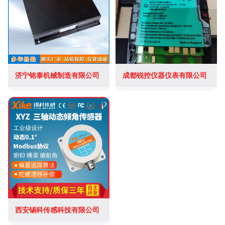
济宁铭泰机械制造有限公司
成都锐控仪器仪表有限公司
西安锡科传感科技有限公司