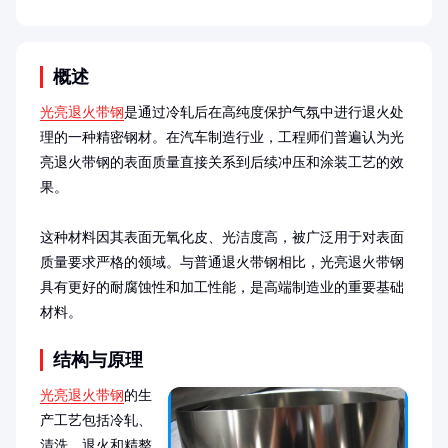
概述
光亮退火带钢
是通过冷轧后在高纯度保护气氛中进行退火处
理的一种精密钢材。在汽车制造行业，工程师们普遍认为光
亮退火带钢的表面质量直接关系到后续冲压和涂装工艺的效
果。

这种材料因其表面无氧化皮、光洁度高，被广泛用于对表面
质量要求严格的领域。与普通退火带钢相比，光亮退火带钢
具有更好的耐腐蚀性和加工性能，是高端制造业的重要基础
材料。
结构与原理
光亮退火带钢
的生
产工艺包括冷轧、
清洗、退火和精整