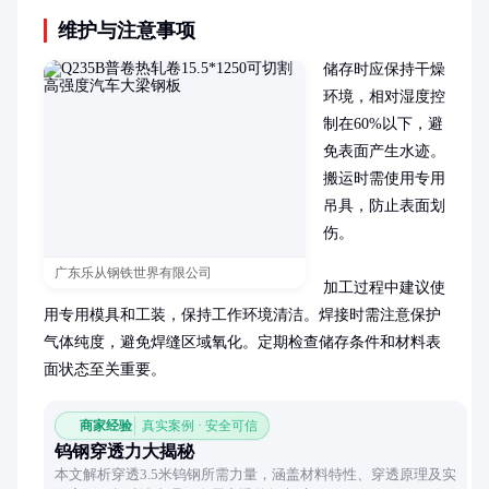
维护与注意事项
储存时应保持干燥
环境，相对湿度控
制在60%以下，避
免表面产生水迹。
搬运时需使用专用
吊具，防止表面划
伤。

广东乐从钢铁世界有限公司
加工过程中建议使
用专用模具和工装，保持工作环境清洁。焊接时需注意保护
气体纯度，避免焊缝区域氧化。定期检查储存条件和材料表
面状态至关重要。
商家经验
真实案例 · 安全可信
钨钢穿透力大揭秘
本文解析穿透3.5米钨钢所需力量，涵盖材料特性、穿透原理及实