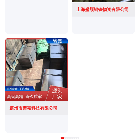
上海盛颉钢铁物资有限公司
霸州市聚嘉科技有限公司