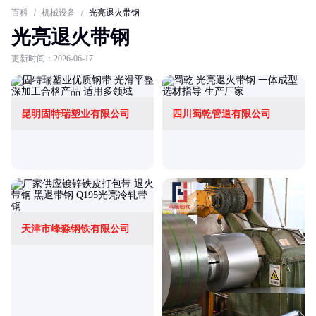
百科
/
机械设备
/
光亮退火带钢
光亮退火带钢
更新时间：2026-06-17
昆明固特瑞塑业有限公司
四川蜀乾管道有限公司
天津市峰淼钢铁有限公司