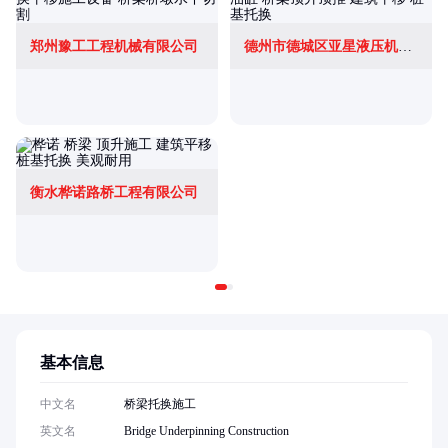
郑州豫工工程机械有限公司
德州市德城区亚星液压机具厂
衡水桦诺路桥工程有限公司
基本信息
中文名
桥梁托换施工
英文名
Bridge Underpinning Construction