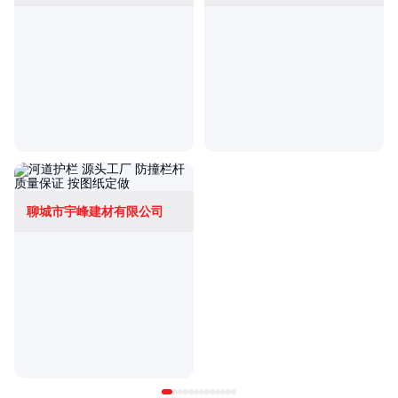
聊城市宇峰建材有限公司