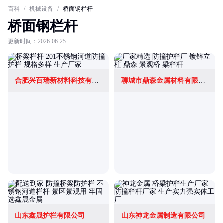
百科
/
机械设备
/
桥面钢栏杆
桥面钢栏杆
更新时间：2026-06-25
合肥兴百瑞新材料科技有限公司
聊城市鼎森金属材料有限公司
山东鑫晟护栏有限公司
山东神龙金属制造有限公司