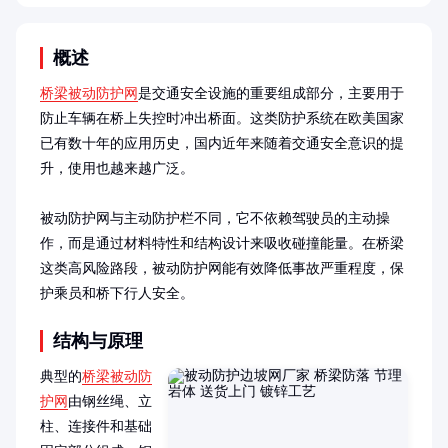
概述
桥梁被动防护网
是交通安全设施的重要组成部分，主要用于
防止车辆在桥上失控时冲出桥面。这类防护系统在欧美国家
已有数十年的应用历史，国内近年来随着交通安全意识的提
升，使用也越来越广泛。

被动防护网与主动防护栏不同，它不依赖驾驶员的主动操
作，而是通过材料特性和结构设计来吸收碰撞能量。在桥梁
这类高风险路段，被动防护网能有效降低事故严重程度，保
护乘员和桥下行人安全。
结构与原理
典型的
桥梁被动防
护网
由钢丝绳、立
柱、连接件和基础