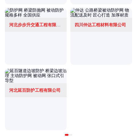
河北步步升交通工程有限公司
四川仲达工程材料有限公司
河北延百防护工程有限公司