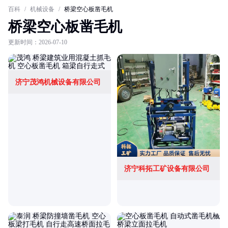
百科
/
机械设备
/
桥梁空心板凿毛机
桥梁空心板凿毛机
更新时间：2026-07-10
济宁茂鸿机械设备有限公司
济宁科拓工矿设备有限公司