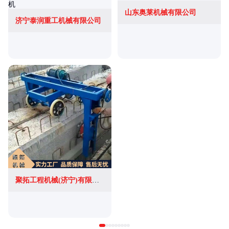
山东奥莱机械有限公司
济宁泰润重工机械有限公司
聚拓工程机械(济宁)有限公司