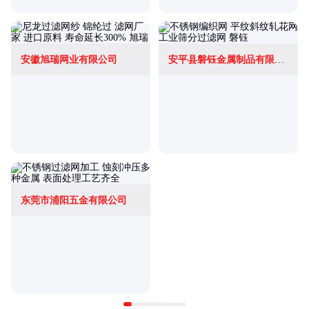
安徽旭瑞网业有限公司
安平县磐钰金属制品有限公司
东莞市浦阳五金有限公司