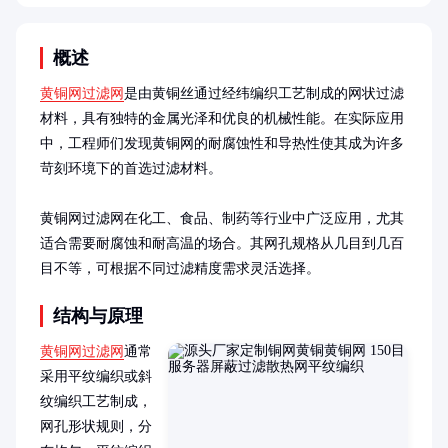
概述
黄铜网过滤网
是由黄铜丝通过经纬编织工艺制成的网状过滤
材料，具有独特的金属光泽和优良的机械性能。在实际应用
中，工程师们发现黄铜网的耐腐蚀性和导热性使其成为许多
苛刻环境下的首选过滤材料。

黄铜网过滤网在化工、食品、制药等行业中广泛应用，尤其
适合需要耐腐蚀和耐高温的场合。其网孔规格从几目到几百
目不等，可根据不同过滤精度需求灵活选择。
结构与原理
黄铜网过滤网
通常
采用平纹编织或斜
纹编织工艺制成，
网孔形状规则，分