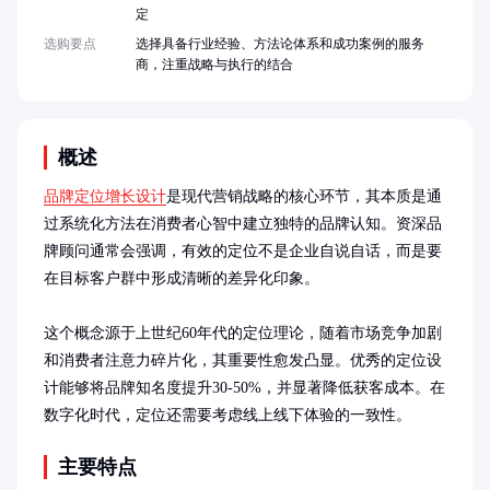
定
选购要点
选择具备行业经验、方法论体系和成功案例的服务
商，注重战略与执行的结合
概述
品牌定位增长设计
是现代营销战略的核心环节，其本质是通
过系统化方法在消费者心智中建立独特的品牌认知。资深品
牌顾问通常会强调，有效的定位不是企业自说自话，而是要
在目标客户群中形成清晰的差异化印象。

这个概念源于上世纪60年代的定位理论，随着市场竞争加剧
和消费者注意力碎片化，其重要性愈发凸显。优秀的定位设
计能够将品牌知名度提升30-50%，并显著降低获客成本。在
数字化时代，定位还需要考虑线上线下体验的一致性。
主要特点