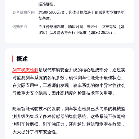
据准确性。
参考价格区间
约500-5000元/套，具体价格取决于传感器类型和功能
复杂度。
选购要点
关注传感器精度、响应时间、兼容性、防护等级（如
IP67）以及是否符合行业标准（如ISO 26262）。
概述
刹车状态检测
是现代车辆安全系统的核心组成部分，通过实
时监测刹车系统的各项参数，确保刹车性能处于最佳状态。
在实际应用中，工程师们发现，刹车系统的微小异常往往会
导致重大安全隐患，因此高精度的检测技术至关重要。

随着智能驾驶技术的发展，刹车状态检测已从简单的机械监
测升级为集成了多种传感器的智能系统。这些系统不仅能检
测刹车片磨损、刹车油压力，还能通过算法预测潜在故障，
大大提升了行车安全性。