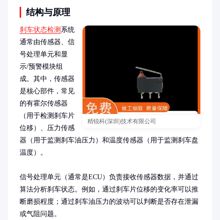
结构与原理
刹车状态检测
系统
通常由传感器、信
号处理单元和显
示/预警模块组
成。其中，传感器
是核心部件，常见
的有霍尔传感器
（用于检测刹车片
精锐科(深圳)技术有限公司
位移）、压力传感
器（用于监测刹车油压力）和温度传感器（用于监测刹车盘
温度）。

信号处理单元（通常是ECU）负责接收传感器数据，并通过
算法分析刹车状态。例如，通过刹车片位移的变化率可以推
断磨损程度；通过刹车油压力的波动可以判断是否存在泄漏
或气阻问题。