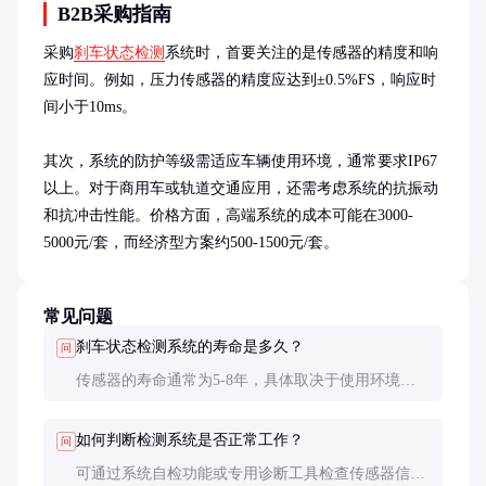
B2B采购指南
采购
刹车状态检测
系统时，首要关注的是传感器的精度和响
应时间。例如，压力传感器的精度应达到±0.5%FS，响应时
间小于10ms。

其次，系统的防护等级需适应车辆使用环境，通常要求IP67
以上。对于商用车或轨道交通应用，还需考虑系统的抗振动
和抗冲击性能。价格方面，高端系统的成本可能在3000-
5000元/套，而经济型方案约500-1500元/套。
常见问题
刹车状态检测系统的寿命是多久？
问
传感器的寿命通常为5-8年，具体取决于使用环境。
ECU的寿命可达10年以上，但需定期软件升级。
如何判断检测系统是否正常工作？
问
可通过系统自检功能或专用诊断工具检查传感器信号