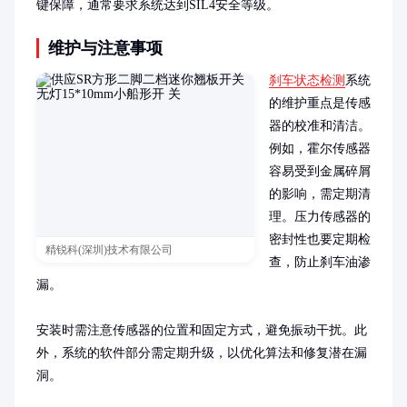
键保障，通常要求系统达到SIL4安全等级。
维护与注意事项
刹车状态检测
系统
的维护重点是传感
器的校准和清洁。
例如，霍尔传感器
容易受到金属碎屑
的影响，需定期清
理。压力传感器的
密封性也要定期检
精锐科(深圳)技术有限公司
查，防止刹车油渗
漏。

安装时需注意传感器的位置和固定方式，避免振动干扰。此
外，系统的软件部分需定期升级，以优化算法和修复潜在漏
洞。