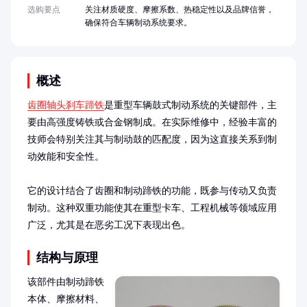
选购要点
关注材质硬度、摩擦系数、热稳定性以及品牌信誉，
确保符合车辆制动系统要求。
概述
齿圈轴头刹车蹄铁
是重型车辆鼓式制动系统的关键部件，主
要由高强度铸铁或合金钢制成。在实际维修中，经验丰富的
技师会特别关注其与制动鼓的匹配度，因为这直接关系到制
动效能和安全性。

它的设计结合了齿圈和制动蹄铁的功能，既参与传动又负责
制动。这种双重功能使其在重型卡车、工程机械等领域应用
广泛，尤其是在恶劣工况下表现出色。
结构与原理
该部件由制动蹄铁
本体、摩擦材料、