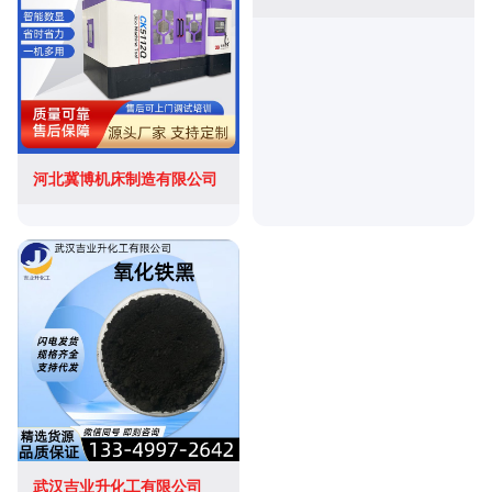
河北冀博机床制造有限公司
武汉吉业升化工有限公司