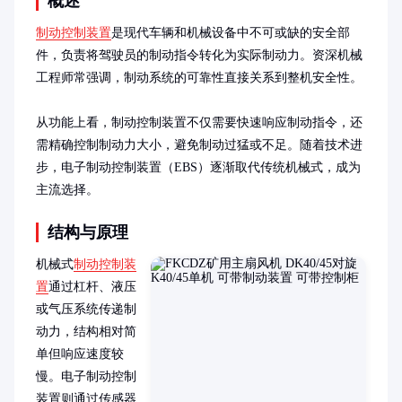
概述
制动控制装置
是现代车辆和机械设备中不可或缺的安全部
件，负责将驾驶员的制动指令转化为实际制动力。资深机械
工程师常强调，制动系统的可靠性直接关系到整机安全性。

从功能上看，制动控制装置不仅需要快速响应制动指令，还
需精确控制制动力大小，避免制动过猛或不足。随着技术进
步，电子制动控制装置（EBS）逐渐取代传统机械式，成为
主流选择。
结构与原理
机械式
制动控制装
置
通过杠杆、液压
或气压系统传递制
动力，结构相对简
单但响应速度较
慢。电子制动控制
装置则通过传感器