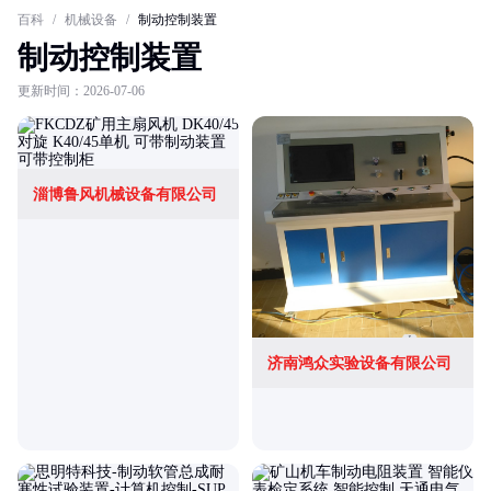
百科
/
机械设备
/
制动控制装置
制动控制装置
更新时间：2026-07-06
淄博鲁风机械设备有限公司
济南鸿众实验设备有限公司