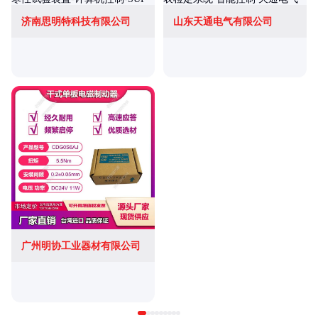
济南思明特科技有限公司
山东天通电气有限公司
广州明协工业器材有限公司