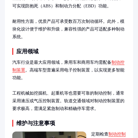
可实现防抱死（ABS）和制动力分配（EBD）功能。

耐用性方面，优质产品可承受数百万次制动循环。此外，模
块化设计便于维护和升级，兼容性强的产品可适配多种制动
系统。
应用领域
汽车行业是最大应用领域，乘用车和商用车均需配备
制动控
制装置
。高端车型普遍采用电子控制装置，以实现更多智能
功能。

工程机械如挖掘机、起重机等也需要可靠的制动控制，通常
采用液压或气压控制装置。轨道交通领域对制动控制装置的
要求极高，需满足紧急制动和精确停车需求。
维护与注意事项
定期检查
制动控制