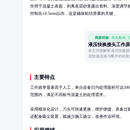
作用于混凝土表面，剥离表层砂浆露出骨料。深度调节
控制在±0.5mm以内，这是确保粘结质量的关键。
商家经验
真实案例 ·
液压快换接头工作原
本文详细解析液压快换接
其快速连接与断开的机制
主要特点
工作效率显著高于人工，单台设备日均处理面积可达200-
范围内，满足不同标号混凝土的处理需求。

采用模块化设计，刀头可快速更换，维护便捷。具备过
还配备吸尘装置，能减少施工扬尘，改善作业环境。