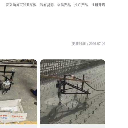
爱采购首页
我要采购
我有货源
会员产品
推广产品
注册开店
更新时间：2026-07-06