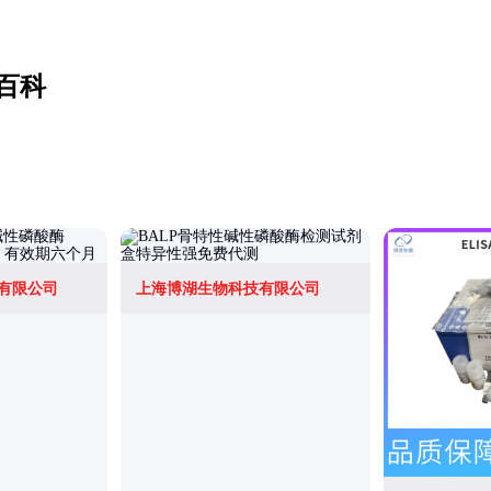
百科
有限公司
上海博湖生物科技有限公司