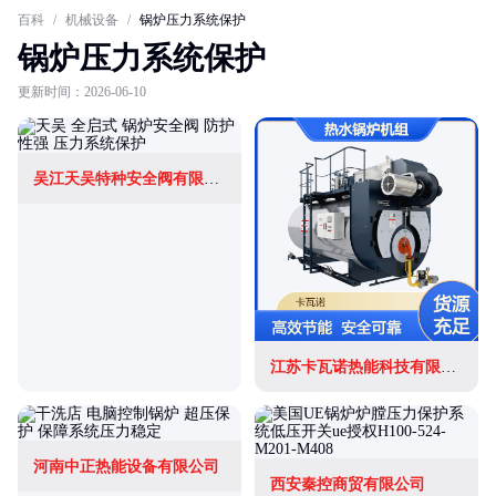
百科
/
机械设备
/
锅炉压力系统保护
锅炉压力系统保护
更新时间：2026-06-10
吴江天吴特种安全阀有限公司
江苏卡瓦诺热能科技有限公司佛山市分公司
河南中正热能设备有限公司
西安秦控商贸有限公司