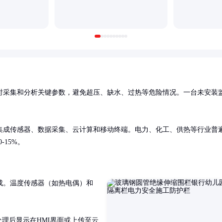
时采集和分析关键参数，避免超压、缺水、过热等危险情况。一台未安装
集成传感器、数据采集、云计算和移动终端。电力、化工、供热等行业普
15%。
成。温度传感器（如热电偶）和
处理后显示在HMI界面或上传至云