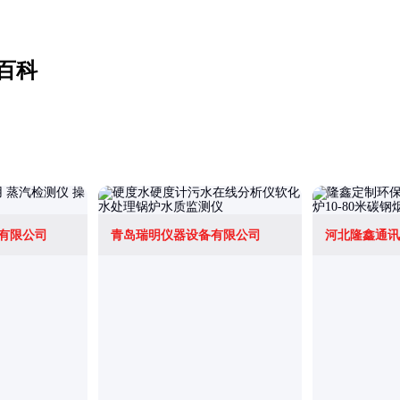
百科
有限公司
青岛瑞明仪器设备有限公司