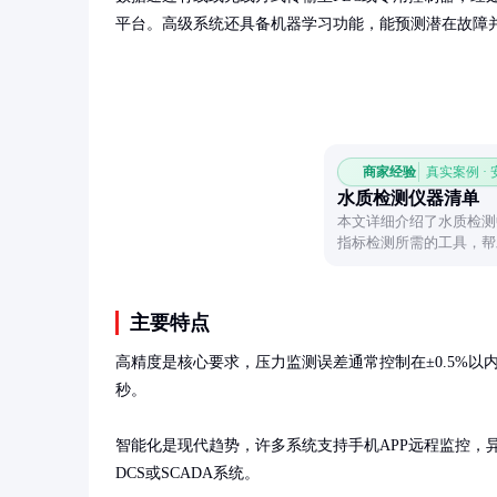
平台。高级系统还具备机器学习功能，能预测潜在故障
商家经验
真实案例 ·
水质检测仪器清单
本文详细介绍了水质检测
指标检测所需的工具，帮
要点。
主要特点
高精度是核心要求，压力监测误差通常控制在±0.5%以
秒。

智能化是现代趋势，许多系统支持手机APP远程监控，
DCS或SCADA系统。