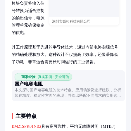
模块负责将输入信
号转换为适合控制
的输出信号，电源
深圳市巍拓科技有限公司
管理单元确保稳定
的供电。

其工作原理基于先进的半导体技术，通过内部电路实现信号
的精确处理和放大。这种设计不仅提高了效率，还显著降低
了功耗，非常适合需要长时间运行的工业设备。
商家经验
真实案例 · 安全可信
国产电容电阻
本文探讨国产电容电阻的技术特点、应用场景及选择建议，分析
其在精度、稳定性方面的表现，并给出匹配不同需求的实用选购
思路。
主要特点
BM21SPK01NB2
具有高可靠性，平均无故障时间（MTBF）