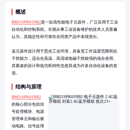
概述
BM21SPK01NB2
是一款高性能电子元器件，广泛应用于工业
自动化和控制系统。长期从事工业设备维护的技术人员普遍
认为，其稳定性和可靠性在同类产品中表现突出。

该元器件设计用于恶劣工业环境，具备宽工作温度范围和抗
干扰能力，适合在高温、高湿或电磁干扰较强的场合使用。
其紧凑的设计和低功耗特性也使其成为许多自动化设备的首
选。
结构与原理
BM21SPK01NB2
的核心部分包括信
号处理模块、电源
管理单元和输出驱
动电路。信号处理