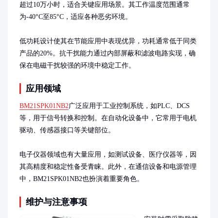
超过10万小时，适合关键应用场景。其工作温度范围通常
为-40°C至85°C，适应各种恶劣环境。

低功耗设计使其在节能应用中表现优异，功耗通常低于同类
产品的20%。抗干扰能力通过内部屏蔽和滤波电路实现，确
保在电磁干扰较强的环境中稳定工作。
应用领域
BM21SPK01NB2
广泛应用于工业控制系统，如PLC、DCS
等，用于信号转换和控制。在自动化设备中，它常用于电机
驱动、传感器接口等关键部位。

电子仪器领域也有大量应用，如测试设备、医疗仪器等，因
其高精度和稳定性备受青睐。此外，在通信设备和电源管理
中，BM21SPK01NB2也扮演着重要角色。
维护与注意事项