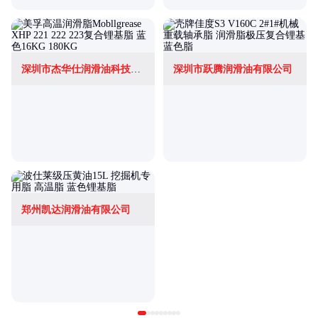
深圳市杰华仕润滑油科技有限公司
深圳市跃腾润滑油有限公司
郑州凯达润滑油有限公司