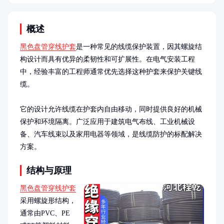
概述
黑色盘管穿线护套
是一种常见的线缆保护装置，因其螺旋结
构设计而具有优异的柔韧性和可扩展性。在电气安装工程
中，经验丰富的工程师通常优先选择这种护套来保护关键线
缆。

它的设计允许线缆在护套内自由移动，同时提供良好的机械
保护和环境隔离。广泛应用于建筑电气布线、工业机械设
备、汽车线束以及家用电器等领域，是线缆防护的标配解决
方案。
结构与原理
黑色盘管穿线护套
采用螺旋形结构，
通常由PVC、PE