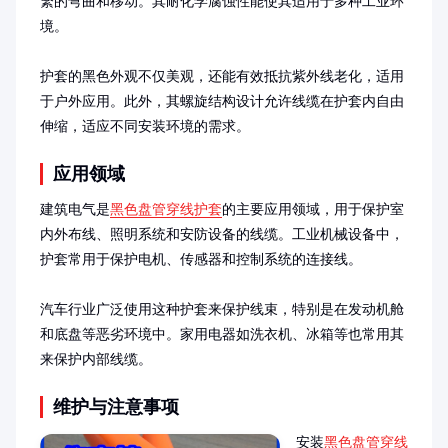
繁的弯曲和移动。其耐化学腐蚀性能使其适用于多种工业环
境。

护套的黑色外观不仅美观，还能有效抵抗紫外线老化，适用
于户外应用。此外，其螺旋结构设计允许线缆在护套内自由
伸缩，适应不同安装环境的需求。
应用领域
建筑电气是
黑色盘管穿线护套
的主要应用领域，用于保护室
内外布线、照明系统和安防设备的线缆。工业机械设备中，
护套常用于保护电机、传感器和控制系统的连接线。

汽车行业广泛使用这种护套来保护线束，特别是在发动机舱
和底盘等恶劣环境中。家用电器如洗衣机、冰箱等也常用其
来保护内部线缆。
维护与注意事项
安装
黑色盘管穿线