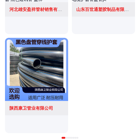
河北雄安盈祥管材销售有限公司
山东百世通塑胶制品有限公司
陕西康卫管业有限公司