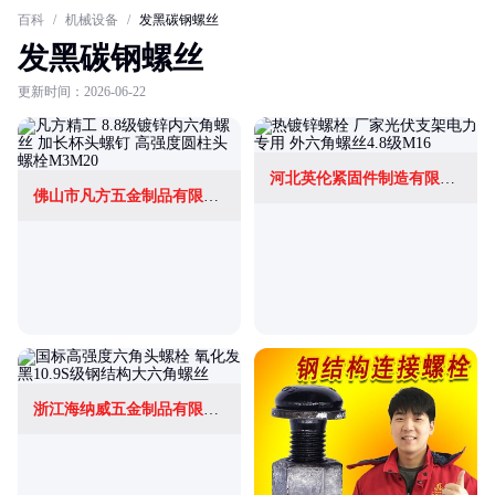
百科
/
机械设备
/
发黑碳钢螺丝
发黑碳钢螺丝
更新时间：2026-06-22
河北英伦紧固件制造有限公司
佛山市凡方五金制品有限公司
浙江海纳威五金制品有限公司