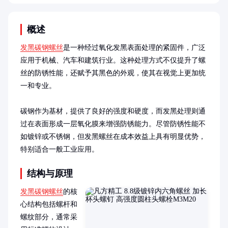
概述
发黑碳钢螺丝
是一种经过氧化发黑表面处理的紧固件，广泛
应用于机械、汽车和建筑行业。这种处理方式不仅提升了螺
丝的防锈性能，还赋予其黑色的外观，使其在视觉上更加统
一和专业。

碳钢作为基材，提供了良好的强度和硬度，而发黑处理则通
过在表面形成一层氧化膜来增强防锈能力。尽管防锈性能不
如镀锌或不锈钢，但发黑螺丝在成本效益上具有明显优势，
特别适合一般工业应用。
结构与原理
发黑碳钢螺丝
的核
心结构包括螺杆和
螺纹部分，通常采