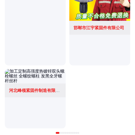
邯郸市江宇紧固件有限公司
河北峰领紧固件制造有限公司