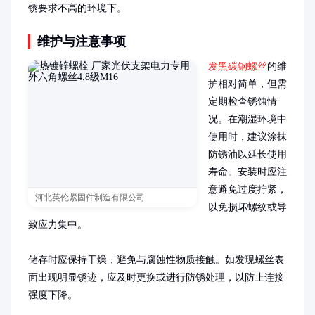
锈要求不高的环境下。
维护与注意事项
发黑碳钢螺丝
的维
护相对简单，但需
定期检查锈蚀情
况。在潮湿环境中
使用时，建议涂抹
防锈油以延长使用
寿命。安装时应注
意避免过度拧紧，
河北英伦紧固件制造有限公司
以免损坏螺纹或导
致应力集中。

储存时应保持干燥，避免与腐蚀性物质接触。如发现螺丝表
面出现明显锈迹，应及时更换或进行防锈处理，以防止连接
强度下降。