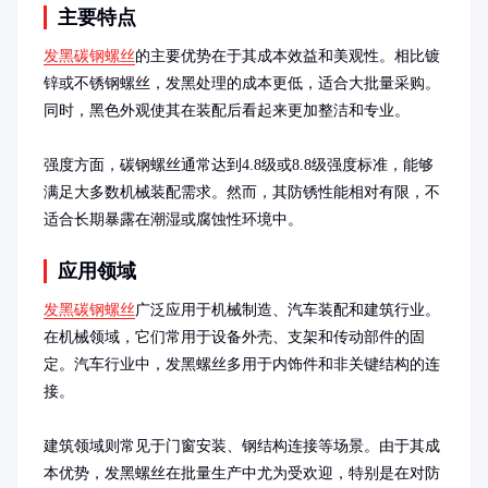
主要特点
发黑碳钢螺丝
的主要优势在于其成本效益和美观性。相比镀
锌或不锈钢螺丝，发黑处理的成本更低，适合大批量采购。
同时，黑色外观使其在装配后看起来更加整洁和专业。

强度方面，碳钢螺丝通常达到4.8级或8.8级强度标准，能够
满足大多数机械装配需求。然而，其防锈性能相对有限，不
适合长期暴露在潮湿或腐蚀性环境中。
应用领域
发黑碳钢螺丝
广泛应用于机械制造、汽车装配和建筑行业。
在机械领域，它们常用于设备外壳、支架和传动部件的固
定。汽车行业中，发黑螺丝多用于内饰件和非关键结构的连
接。

建筑领域则常见于门窗安装、钢结构连接等场景。由于其成
本优势，发黑螺丝在批量生产中尤为受欢迎，特别是在对防