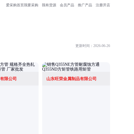
爱采购首页
我要采购
我有货源
会员产品
推广产品
注册开店
更新时间：2026-06-26
有限公司
山东旺荣金属制品有限公司