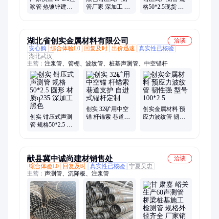
浆管 热镀锌建筑
管厂家 深加工 预
格50*2.5现货 圆
黑色钳压式声测
埋注浆管按需加
形 材质q235 深加
管现货
工 型号全
工 黑色
湖北省创实金属材料有限公司
洽谈
安心购
综合体验L0
回复及时
出价迅速
真实性已核验
湖北武汉
主营：
注浆管、管棚、波纹管、桩基声测管、中空锚杆
创实 32矿用中空
创实金属材料 预
创实 钳压式声测
锚 杆锚索 巷道支
应力波纹管 韧性
管 规格50*2.5 圆
护 自进式锚杆定
强 型号 100*2.5
形 材质q235 深加
制
工 黑色
献县冀中诚尚建材销售处
洽谈
综合体验L0
回复及时
真实性已核验
宁夏吴忠
主营：
声测管、沉降板、注浆管