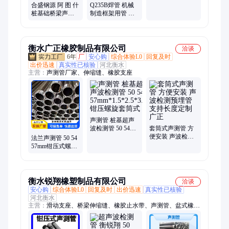
冲击性强 使用寿
合盛钢源 阿 图 什
Q235B焊管 机械
命长
桩基础桥梁声测
制造框架用管 表
管生产厂家 桩基
面光滑尺寸精确
灌注桩测声管
使用寿命长
衡水广正橡胶制品有限公司
洽谈
6年
厂
安心购
综合体验L0
回复及时
出价迅速
真实性已核验
河北衡水
主营：
声测管厂家、伸缩缝、橡胶支座
声测管 桩基超声
波检测管 50 54
套筒式声测管 方
57mm*1.5*2.5*3.5
便安装 声波检测
法兰声测管 50 54
钳压螺旋套筒式
预埋管 支持长度
57mm钳压式螺旋
定制 广正
式桩基检测管 广
正
衡水锐翔橡塑制品有限公司
洽谈
安心购
综合体验L0
回复及时
出价迅速
真实性已核验
河北衡水
主营：
滑动支座、桥梁伸缩缝、橡胶止水带、声测管、盆式橡胶
支座、堵水橡胶气囊