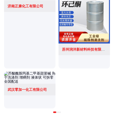
济南正康化工有限公司
苏州润洋新材料科技有限公司
武汉零加一化工有限公司