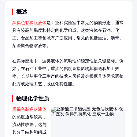
概述
黑褐色黏稠状液体
是工业和实验室中常见的物质形态，通常
具有较高的黏度和特定的化学组成。这类液体在石油、化
工、食品加工等领域有广泛应用，常见的包括重油、沥青、
某些聚合物溶液等。

在实际应用中，这类液体的流动性和稳定性是关键指标。例
如，在石油工业中，重油的黏度直接影响其输送和加工效
率。长期从事化工生产的技术人员通常会根据具体需求调整
配方或处理工艺，以优化其性能。
物理化学性质
黑褐色黏稠状液体
的黏度通常较高，
流动性较差，这与
其分子结构和组成