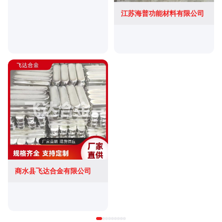
江苏海普功能材料有限公司
商水县飞达合金有限公司