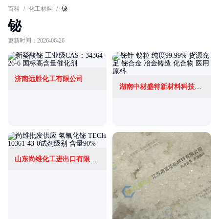
百科
/
化工材料
/
铋
铋
更新时间：2026-06-26
济南远胜化工有限公司
湖南中材盛特新材料科技有限公司
山东尚维化工进出口有限公司