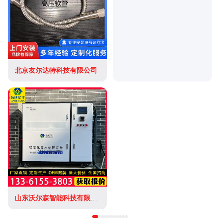
北京友尔达特科技有限公司
山东沃尔森智能科技有限公司