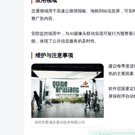
应用领域
交通领域用于高速公路情报板、地铁到站信息屏，可实时
整广告内容。

安防监控场景中，与AI摄像头联动实现可疑行为预警
能，体现了公共信息服务的及时性。
维护与注意事项
建议每季度进
热的主要因素
软件层面要定
屏保程序自动
深圳市爱浦乐显示技术有限公司