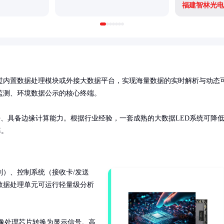
福建智林光电
过内置数据处理模块或外接大数据平台，实现海量数据的实时解析与动态
测、环境数据公示的核心终端。

接、具备边缘计算能力。根据行业经验，一套成熟的大数据LED系统可降
率。
列）、控制系统（接收卡/发送
数据处理单元可运行轻量级分析
像处理芯片转换为显示信号。高