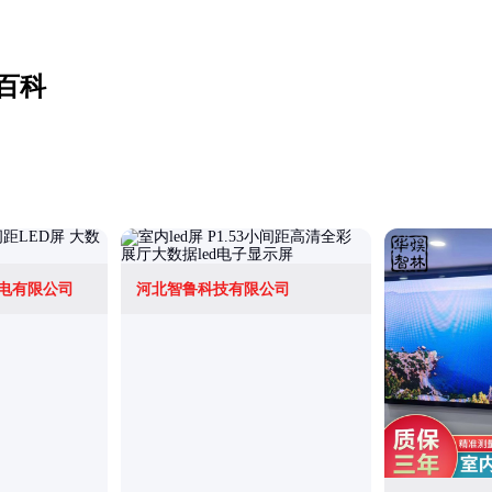
百科
电有限公司
河北智鲁科技有限公司