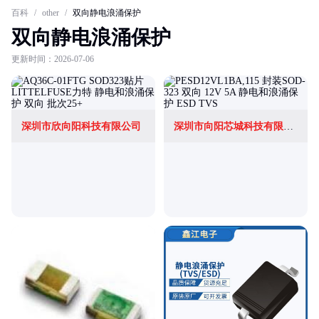
百科
/
other
/
双向静电浪涌保护
双向静电浪涌保护
更新时间：2026-07-06
深圳市欣向阳科技有限公司
深圳市向阳芯城科技有限公司