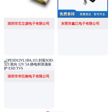
深圳市芯立源电子有限公司
东莞市鑫江电子有限公司
深圳市华芯购电子有限公司