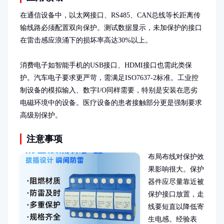
在通信设备中，以太网接口、RS485、CAN总线等长距离传
输线路必须配置双向保护。测试数据显示，未加保护的接口
在雷击感应浪涌下的损坏率高达30%以上。

消费电子如智能手机的USB接口、HDMI接口也需此类保
护。汽车电子要求更严苛，需满足ISO7637-2标准。工业控
制设备的模拟输入、数字I/O同样需要，特别是安装在恶劣
电磁环境中的设备。医疗设备的患者接触部分更是强制要求
高级别保护。
注意事项
布局布线对保护效
果影响很大。保护
器件应尽量靠近被
保护接口放置，走
线要短直以降低寄
生电感。经验表