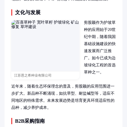
文化与发展
剪股颖作为护坡草
种的应用始于20世
纪中期，随着我国
基础设施建设的快
速发展而广泛推
广。如今已成为边
坡绿化工程的首选
草种之一。

江苏恩之希种业有限公司
近年来，随着生态环保理念的普及，剪股颖的应用范围进一
步扩大。新品种不断涌现，如抗旱型、耐盐碱型等，适应不
同地区的特殊需求。未来发展趋势是培育更具环境适应性的
品种，减少养护成本。
B2B采购指南