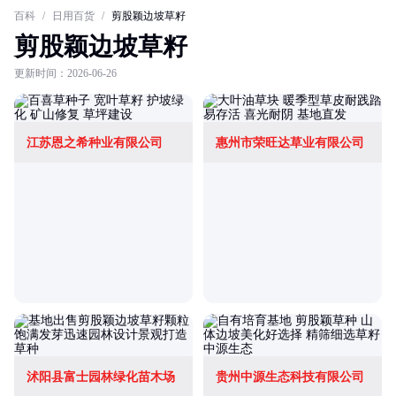
百科
/
日用百货
/
剪股颖边坡草籽
剪股颖边坡草籽
更新时间：2026-06-26
江苏恩之希种业有限公司
惠州市荣旺达草业有限公司
沭阳县富士园林绿化苗木场
贵州中源生态科技有限公司