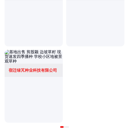
宿迁绿芃种业科技有限公司