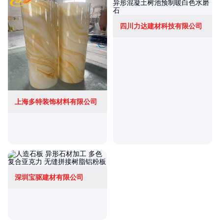
四川力达建材科技有限公司
上海多特装饰材料有限公司
深圳宝驱建材有限公司