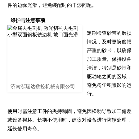
件的边缘光滑，避免装配时的干涉问题。
维护与注意事项
定期检查砂带的磨损
情况，及时更换磨损
严重的砂带，以确保
加工质量。保持设备
清洁，特别是砂带和
驱动轮之间的区域，
避免粉尘积累影响运
济南泓瑞达数控机械有限公司
行。

使用时需注意工件的夹持稳固，避免因松动导致加工偏差
或设备损坏。长期不使用时，建议对设备进行防锈处理，
延长使用寿命。