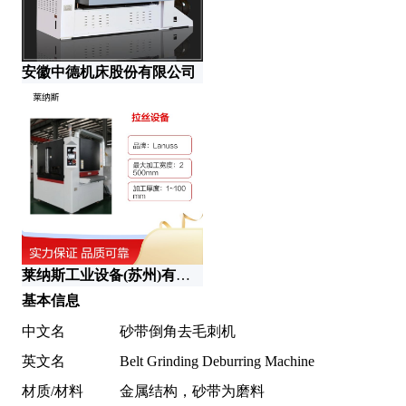
安徽中德机床股份有限公司
莱纳斯工业设备(苏州)有限公司
基本信息
中文名
砂带倒角去毛刺机
英文名
Belt Grinding Deburring Machine
材质/材料
金属结构，砂带为磨料