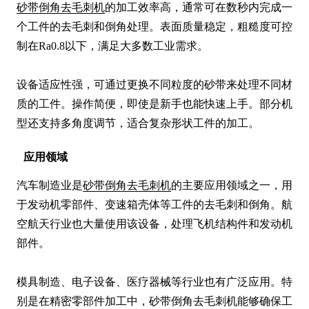
砂带倒角去毛刺机
的加工效率高，通常可在数秒内完成一
个工件的去毛刺和倒角处理。表面质量稳定，粗糙度可控
制在Ra0.8以下，满足大多数工业需求。

设备适应性强，可通过更换不同粒度的砂带来处理不同材
质的工件。操作简便，即使是新手也能快速上手。部分机
型还支持多角度调节，适合复杂形状工件的加工。
应用领域
汽车制造业是
砂带倒角去毛刺机
的主要应用领域之一，用
于发动机零部件、变速箱壳体等工件的去毛刺和倒角。航
空航天行业也大量使用该设备，处理飞机结构件和发动机
部件。

模具制造、电子设备、医疗器械等行业也有广泛应用。特
别是在精密零部件加工中，砂带倒角去毛刺机能够确保工