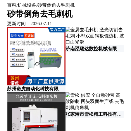
百科
机械设备
砂带倒角去毛刺机
/
/
砂带倒角去毛刺机
更新时间：2026-07-11
济南泓瑞达数控机械有限公司
苏州诺虎自动化科技有限公司
张家港市雪松精工科技有限公司
青