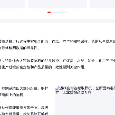
带输送机运行过程中实现全断面、连续、均匀的物料采样。长期从事煤炭
最终检测数据的可靠性。

题，特别适合大宗散装物料的品质监控。在煤炭、水泥、冶金、化工等行
对生产过程的稳定性和产品质量的一致性起到关键作用。
和控制系统四大部分组成。取样
断面上的物料。

样动作都能覆盖皮带全宽。高级
实验室所需量。控制系统可编程