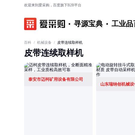
欢迎来到爱采购，百度旗下B2B平台
寻源宝典
工业品
百科
/
机械设备
/
皮带连续取样机
皮带连续取样机
泰安市迈柯矿用设备有限公司
山东瑞纳创机械设