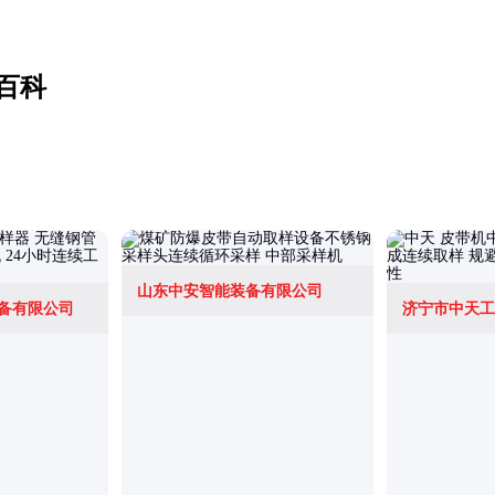
百科
山东中安智能装备有限公司
备有限公司
济宁市中天工