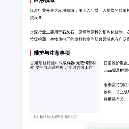
应用领域
煤炭行业是最大应用领域，用于入厂煤、入炉煤的质量
类设备。

水泥行业主要用于石灰石、原煤等原料的预均化控制。
垃圾检测、生物质电厂的燃料检测等新兴领域也有广泛
维护与注意事项
日常维护重点
3mm需及时
雨季需特别注
物料，防止板
件磨损有关。
山东瑞纳创机械设备有限公司