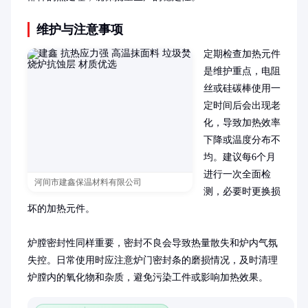
维护与注意事项
定期检查加热元件
是维护重点，电阻
丝或硅碳棒使用一
定时间后会出现老
化，导致加热效率
下降或温度分布不
均。建议每6个月
进行一次全面检
河间市建鑫保温材料有限公司
测，必要时更换损
坏的加热元件。

炉膛密封性同样重要，密封不良会导致热量散失和炉内气氛
失控。日常使用时应注意炉门密封条的磨损情况，及时清理
炉膛内的氧化物和杂质，避免污染工件或影响加热效果。