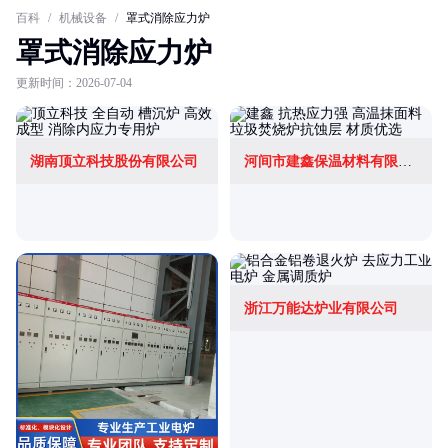
百科
/
机械设备
/
罩式消除应力炉
罩式消除应力炉
更新时间：2026-07-04
湖南顶立科技股份有限公司
河间市建鑫保温材料有限公司
浙江万能达炉业有限公司