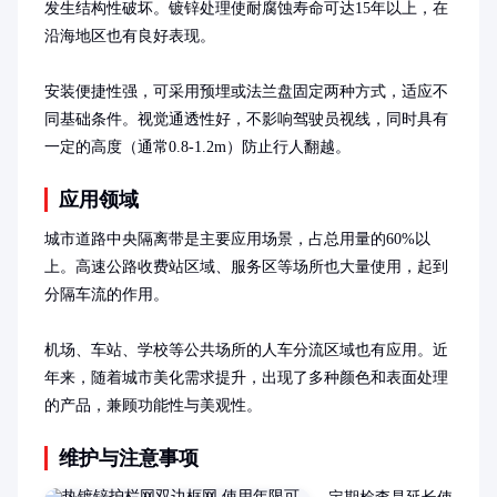
发生结构性破坏。镀锌处理使耐腐蚀寿命可达15年以上，在
沿海地区也有良好表现。

安装便捷性强，可采用预埋或法兰盘固定两种方式，适应不
同基础条件。视觉通透性好，不影响驾驶员视线，同时具有
一定的高度（通常0.8-1.2m）防止行人翻越。
应用领域
城市道路中央隔离带是主要应用场景，占总用量的60%以
上。高速公路收费站区域、服务区等场所也大量使用，起到
分隔车流的作用。

机场、车站、学校等公共场所的人车分流区域也有应用。近
年来，随着城市美化需求提升，出现了多种颜色和表面处理
的产品，兼顾功能性与美观性。
维护与注意事项