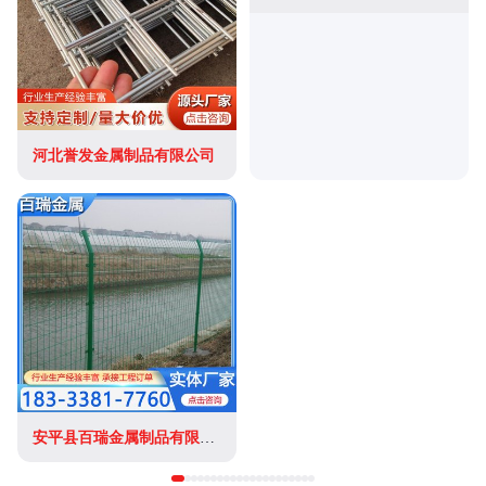
河北誉发金属制品有限公司
安平县百瑞金属制品有限公司