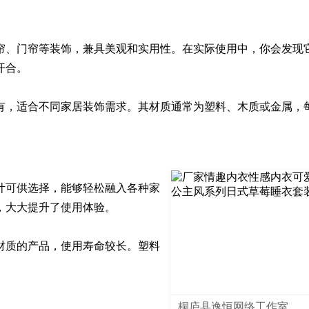
帘、门帘等装饰，兼具美观和实用性。在实际使用中，你会发现
合。

有，适合不同家居装饰需求。其材质通常为塑料、木质或金属，
计可供选择，能够轻松融入各种家
大大提升了使用体验。

材质的产品，使用寿命较长。塑料
桐庐县逸恒网络工作室