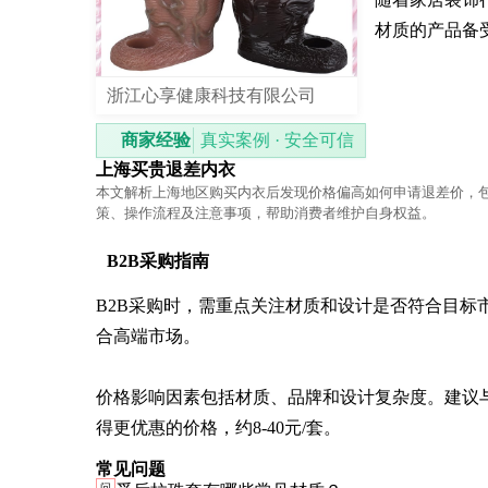
材质的产品备
浙江心享健康科技有限公司
商家经验
真实案例 · 安全可信
上海买贵退差内衣
本文解析上海地区购买内衣后发现价格偏高如何申请退差价，
策、操作流程及注意事项，帮助消费者维护自身权益。
B2B采购指南
B2B采购时，需重点关注材质和设计是否符合目
合高端市场。

价格影响因素包括材质、品牌和设计复杂度。建议
得更优惠的价格，约8-40元/套。
常见问题
问