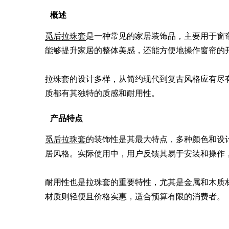
概述
觅后拉珠套
是一种常见的家居装饰品，主要用于窗
能够提升家居的整体美感，还能方便地操作窗帘的开
拉珠套的设计多样，从简约现代到复古风格应有尽
质都有其独特的质感和耐用性。
产品特点
觅后拉珠套
的装饰性是其最大特点，多种颜色和设
居风格。实际使用中，用户反馈其易于安装和操作，
耐用性也是拉珠套的重要特性，尤其是金属和木质
材质则轻便且价格实惠，适合预算有限的消费者。