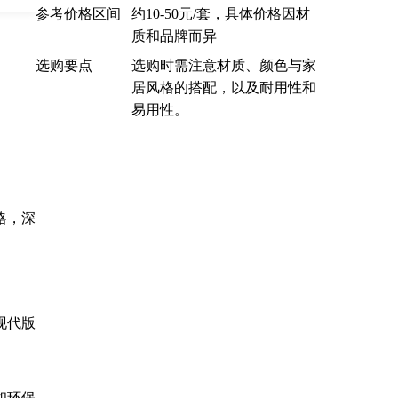
参考价格区间
约10-50元/套，具体价格因材
质和品牌而异
选购要点
选购时需注意材质、颜色与家
居风格的搭配，以及耐用性和
易用性。


格，深
现代版
和环保