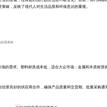
受青睐，反映了现代人对生活品质和环保意识的重视。
包括退差政
标市场的需求。塑料材质成本低，适合大众市场；金属和木质材质
与信誉良好的供应商合作，确保产品质量和交货期。批量采购通
问