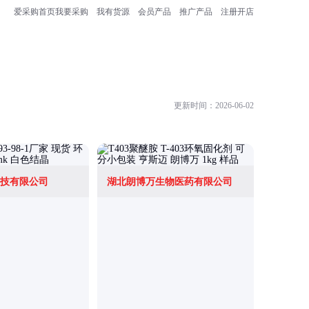
爱采购首页
我要采购
我有货源
会员产品
推广产品
注册开店
更新时间：2026-06-02
技有限公司
湖北朗博万生物医药有限公司