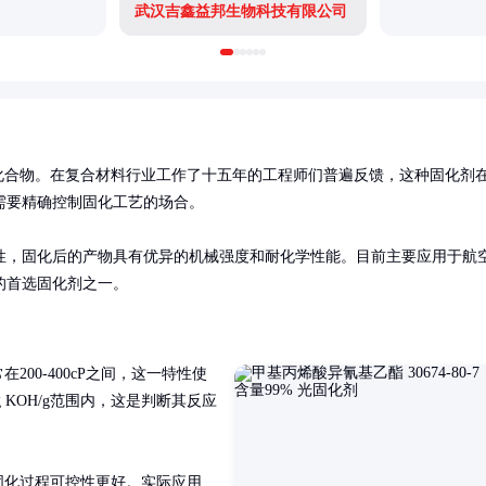
武汉吉鑫益邦生物科技有限公司
化合物。在复合材料行业工作了十五年的工程师们普遍反馈，这种固化剂
要精确控制固化工艺的场合。

性，固化后的产物具有优异的机械强度和耐化学性能。目前主要应用于航
的首选固化剂之一。
00-400cP之间，这一特性使
 KOH/g范围内，这是判断其反应
，固化过程可控性更好。实际应用