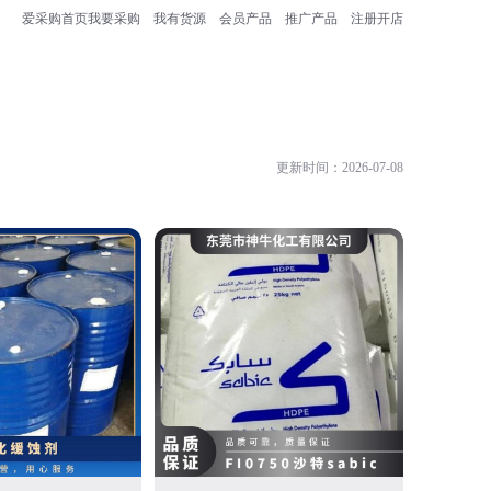
爱采购首页
我要采购
我有货源
会员产品
推广产品
注册开店
更新时间：2026-07-08
北京凯富