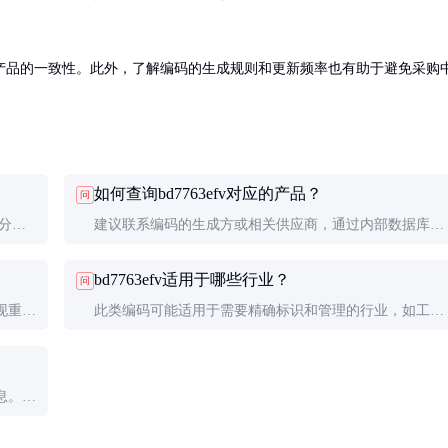
产品的一致性。此外，了解编码的生成规则和更新频率也有助于避免采购
如何查询bd7763efv对应的产品？
问
业分类
建议联系编码的生成方或相关供应商，通过内部数据库或
码规则
管理系统查询具体产品信息。
bd7763efv适用于哪些行业？
问
现重
此类编码可能适用于需要精确标识和管理的行业，如工业
制造、电子元件、机械设备等。具体应用领域需根据编码
规则确定。
息。在
致性。