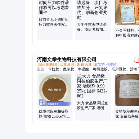
目前暂无明确时间
压力软件著作权可
大学生软著申请必
以考虑普通件
备、项目考核加
不会写材料，
分、评奖评优、创
解申报流程建
新创业奖励
托代办申请软
河南文举生物科技有限公司
综合体验L0
回复及时
出价迅速
真实性已核验
主营：
卡拉胶、魔芋胶、牛磺酸、可得然胶、瓜尔豆胶、沙蒿
海藻酸钠、纳他酶素、食用明胶、聚丙烯酸钠、甲基纤维素、
酸钠、普鲁兰多糖、乳酸链球菌素、食品级黄原胶
大力 食品级 阿拉伯
胶生产厂家 增稠剂
优质供应黄柏提取
支链氨基酸生
0.99 25kg 国标
物 植物 25KG/箱 麦
家 支链氨基
6422-862
诺斯 暂无 24个月
支链氨基酸价
否 国标
力 量大从优