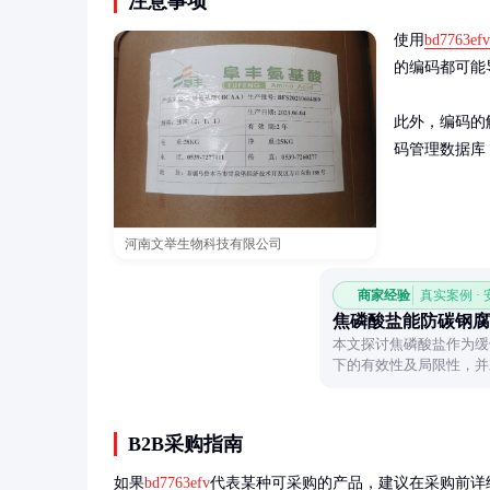
注意事项
使用
bd7763efv
的编码都可能
此外，编码的
码管理数据库
河南文举生物科技有限公司
商家经验
真实案例 ·
焦磷酸盐能防碳钢腐
本文探讨焦磷酸盐作为缓
下的有效性及局限性，并
B2B采购指南
如果
bd7763efv
代表某种可采购的产品，建议在采购前详