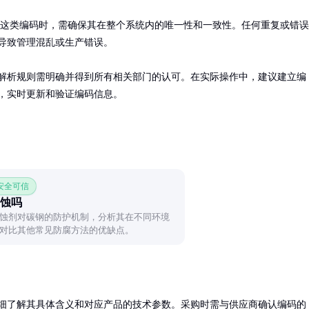
这类编码时，需确保其在整个系统内的唯一性和一致性。任何重复或错误
导致管理混乱或生产错误。

解析规则需明确并得到所有相关部门的认可。在实际操作中，建议建立编
，实时更新和验证编码信息。
 安全可信
蚀吗
蚀剂对碳钢的防护机制，分析其在不同环境
对比其他常见防腐方法的优缺点。
细了解其具体含义和对应产品的技术参数。采购时需与供应商确认编码的