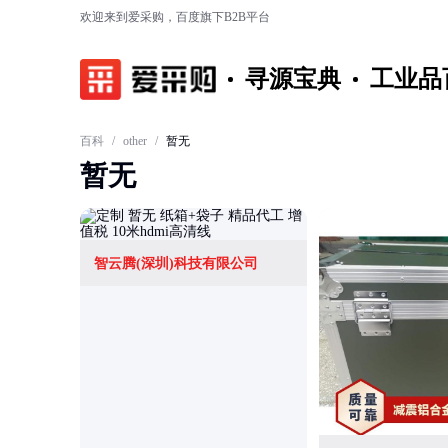
欢迎来到爱采购，百度旗下B2B平台
寻源宝典
工业品
百科
/
other
/
暂无
暂无
智云腾(深圳)科技有限公司