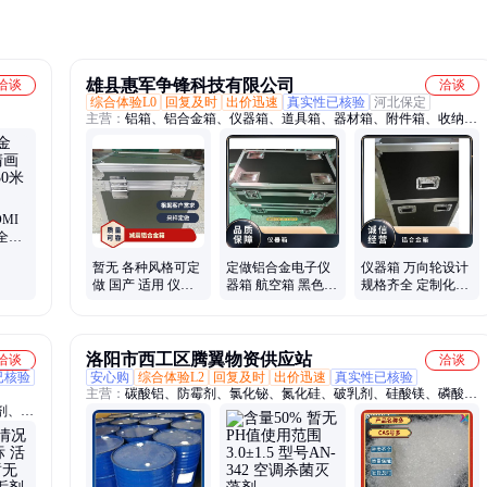
雄县惠军争锋科技有限公司
洽谈
洽谈
综合体验L0
回复及时
出价迅速
真实性已核验
河北保定
主营：
铝箱、铝合金箱、仪器箱、道具箱、器材箱、附件箱、收纳
箱、航空箱、工具箱、电子仪表箱、实验仪器包装箱、消防器材箱、
指挥作业箱、侦查作业箱、勘测仪器包装箱、仪器仪表箱、乐器包装
箱、舞台道具箱、服装道具箱、运输储备箱、通讯设备箱、五金工具
箱、铝合金航空箱、产品展示箱、物资器材箱
MI
全可
暂无 各种风格可定
定做铝合金电子仪
仪器箱 万向轮设计
做 国产 适用 仪器
器箱 航空箱 黑色银
规格齐全 定制化服
想铝合金 减震航空
色 多种 一站式服务
务 诚信经营
箱
洛阳市西工区腾翼物资供应站
洽谈
洽谈
已核验
安心购
综合体验L2
回复及时
出价迅速
真实性已核验
主营：
碳酸铝、防霉剂、氯化铋、氮化硅、破乳剂、硅酸镁、磷酸
剂、表
铝、化学试剂、抗静电剂、乙酸乙酯、氢氧化镁、焦磷酸钠、干燥通
风、次磷酸镁、氯化氢乙醇、氯化氢甲醇、聚丙烯酸钾、闪点提高
剂、柴油降凝剂、硫代硫酸铵、聚丙烯酰胺、多聚磷酸钠、25公斤纸
板桶、硫代乙醇酸钠、高分子絮凝剂