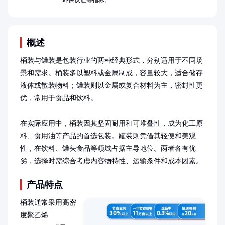
环保认证等指标。
概述
桶装与罐装是包装行业的两种经典形式，分别适用于不同场
景和需求。桶装多以塑料或金属制成，容量较大，适合储存
液体或散装物料；罐装则以金属或复合材料为主，密封性更
优，常用于食品和饮料。

在实际应用中，桶装因其坚固耐用和可堆叠性，成为化工原
料、食用油等产品的首选包装。罐装则凭借其轻便和美观
性，在饮料、罐头食品等领域占据主导地位。两者各有优
劣，选择时需综合考虑内容物特性、运输条件和成本因素。
产品特点
桶装通常采用高密
度聚乙烯