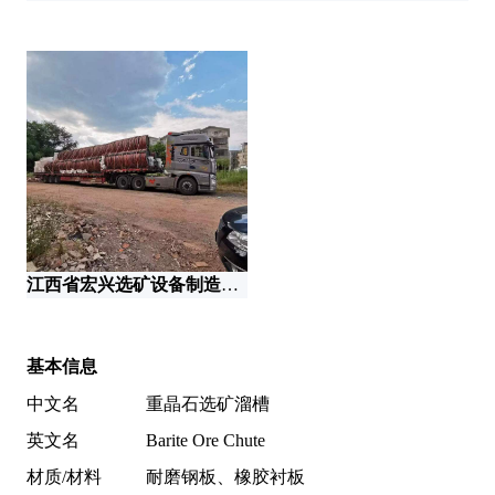
江西省宏兴选矿设备制造有限公司
基本信息
中文名
重晶石选矿溜槽
英文名
Barite Ore Chute
材质/材料
耐磨钢板、橡胶衬板