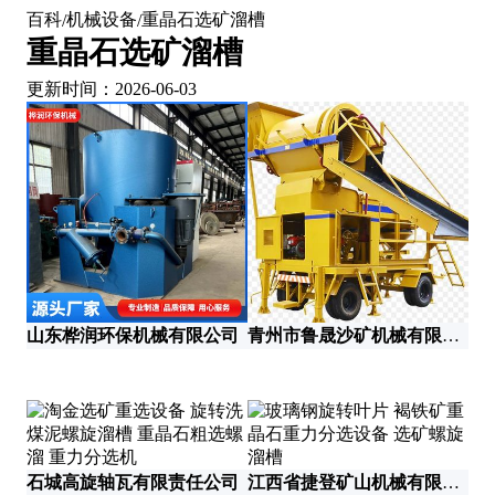
百科
机械设备
重晶石选矿溜槽
/
/
重晶石选矿溜槽
更新时间：2026-06-03
山东桦润环保机械有限公司
青州市鲁晟沙矿机械有限公司
石城高旋轴瓦有限责任公司
江西省捷登矿山机械有限公司