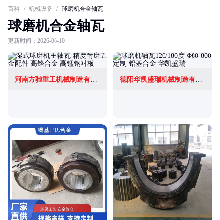
百科
/
机械设备
/
球磨机合金轴瓦
球磨机合金轴瓦
更新时间：2026-06-10
河南方驰重工机械制造有限公司
德阳华凯盛瑞机械制造有限公司