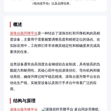
（电动或手动）以及品牌信誉。
概述
滚珠台面升降平台
是一种结合了滚珠丝杠和升降机构的高精
度设备，主要用于需要频繁调整高度和精密定位的场合。在
实际应用中，工程师们常常依赖其稳定性和精确度来完成高
要求的任务。

这类设备通常由高强度合金钢或铝合金制成，具有较高的负
载能力和耐用性。其核心部件包括滚珠丝杠、导向机构和驱
动系统，确保升降过程平稳且精准。滚珠台面升降平台在自
动化生产线、实验室设备以及医疗手术台中有着广泛的应
用。
结构与原理
滚珠台面升降平台