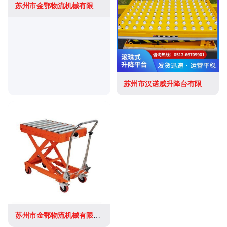
苏州市金鄂物流机械有限公司
苏州市汉诺威升降台有限公司
苏州市金鄂物流机械有限公司