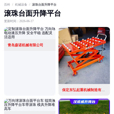
百科
/
机械设备
/
滚珠台面升降平台
滚珠台面升降平台
更新时间：2026-06-17
青岛森诺机械有限公司
保定东弘起重机械制造有限公司