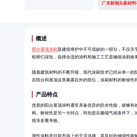
广东财领头新材料
概述
阳台屋顶涂刷
是建筑维护中不可或缺的一部分，不仅关
程师们深知，选择合适的涂料和施工工艺是确保涂刷效果
随着建筑材料的不断升级，现代涂刷技术已经从单一的
在阳台和屋顶这类暴露在外的部位，涂刷材料的耐候性
产品特点
优质的阳台屋顶涂料通常具备优异的防水性能，能够有
构。耐候性是另一大特点，特别是在极端气候条件下，
线等多重考验。

弹性涂料是目前市场上的主流选择，其良好的伸缩性能