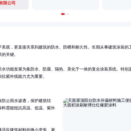
有限公司
乎美观，更直接关系到建筑的防水、防晒和耐久性。长期从事建筑涂装的
的关键。

防水功能发展为集防水、防腐、隔热、美化于一体的复合涂装系统。特别
和抗紫外线能力尤为重要。
效防止雨水渗透，保护建筑结
涂料需能抵抗高温、低温、紫外
够适应建筑材料的微小变形，避