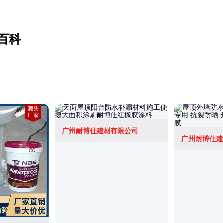
百科
广州耐博仕建材有限公司
广州耐博仕建