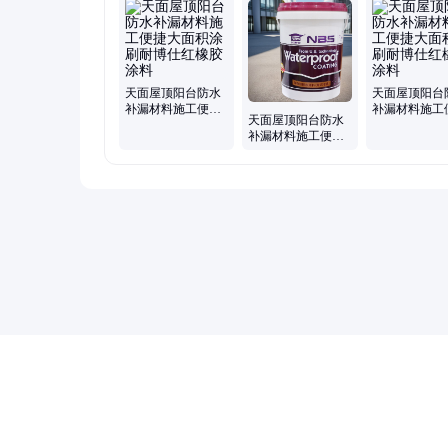
水、重度防腐材料、隔热防水、保温隔热、通用型防水
天面屋顶阳台防水
天面屋顶阳台
补漏材料施工便捷
补漏材料施工
天面屋顶阳台防水
大面积涂刷耐博仕
大面积涂刷耐
补漏材料施工便捷
红橡胶涂料
红橡胶涂料
大面积涂刷耐博仕
红橡胶涂料