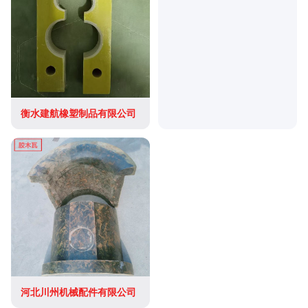
衡水建航橡塑制品有限公司
河北川州机械配件有限公司