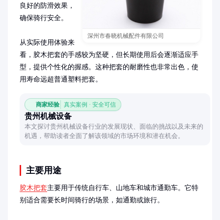
良好的防滑效果，
确保骑行安全。

深州市春晓机械配件有限公司
从实际使用体验来
看，胶木把套的手感较为坚硬，但长期使用后会逐渐适应手
型，提供个性化的握感。这种把套的耐磨性也非常出色，使
用寿命远超普通塑料把套。
商家经验
真实案例 · 安全可信
贵州机械设备
本文探讨贵州机械设备行业的发展现状、面临的挑战以及未来的
机遇，帮助读者全面了解该领域的市场环境和潜在机会。
主要用途
胶木把套
主要用于传统自行车、山地车和城市通勤车。它特
别适合需要长时间骑行的场景，如通勤或旅行。
