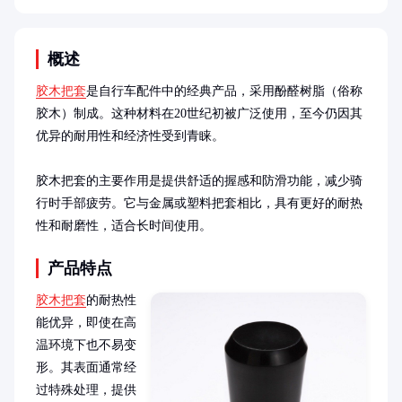
概述
胶木把套
是自行车配件中的经典产品，采用酚醛树脂（俗称
胶木）制成。这种材料在20世纪初被广泛使用，至今仍因其
优异的耐用性和经济性受到青睐。

胶木把套的主要作用是提供舒适的握感和防滑功能，减少骑
行时手部疲劳。它与金属或塑料把套相比，具有更好的耐热
性和耐磨性，适合长时间使用。
产品特点
胶木把套
的耐热性
能优异，即使在高
温环境下也不易变
形。其表面通常经
过特殊处理，提供