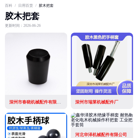
百科
/
日用百货
/
胶木把套
胶木把套
更新时间：2026-06-26
深州市春晓机械配件有限公司
深州市瑞莱机械配件厂
河北华泽机械配件有限公司