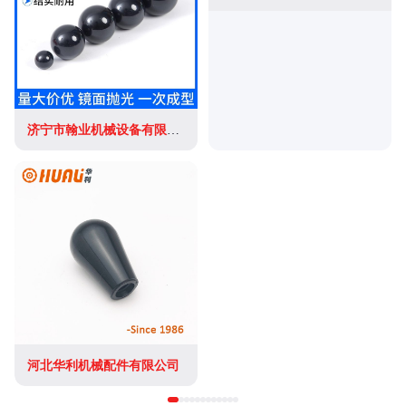
济宁市翰业机械设备有限公司
河北华利机械配件有限公司