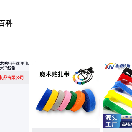
百科
制品有限公司