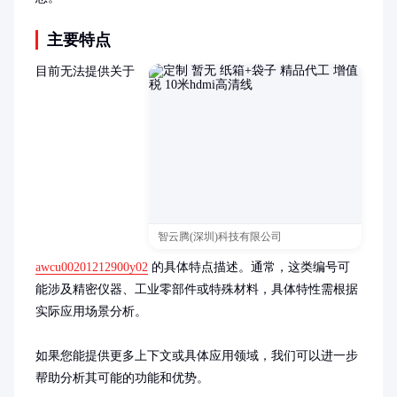
主要特点
目前无法提供关于 
智云腾(深圳)科技有限公司
awcu00201212900y02
 的具体特点描述。通常，这类编号可
能涉及精密仪器、工业零部件或特殊材料，具体特性需根据
实际应用场景分析。

如果您能提供更多上下文或具体应用领域，我们可以进一步
帮助分析其可能的功能和优势。