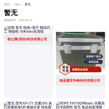
百科
/
other
/
暂无
暂无
更新时间：2026-06-10
智云腾(深圳)科技有限公司
雄县惠军争锋科技有限公司