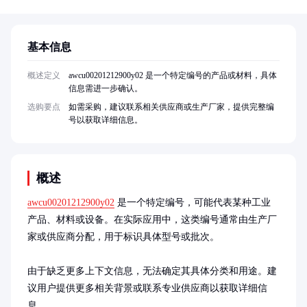
基本信息
概述定义
awcu00201212900y02 是一个特定编号的产品或材料，具体
信息需进一步确认。
选购要点
如需采购，建议联系相关供应商或生产厂家，提供完整编
号以获取详细信息。
概述
awcu00201212900y02
 是一个特定编号，可能代表某种工业
产品、材料或设备。在实际应用中，这类编号通常由生产厂
家或供应商分配，用于标识具体型号或批次。

由于缺乏更多上下文信息，无法确定其具体分类和用途。建
议用户提供更多相关背景或联系专业供应商以获取详细信
息。