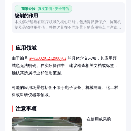
商家经验
真实案例 · 安全可信
铋剂的作用
本文解析铋剂在医疗领域的核心功能，包括胃黏膜保护、抗菌机
制及药物联用价值，并探讨其在不同场景下的应用特点与注意事
项。
应用领域
由于编号 
awcu00201212900y02
 的具体含义未知，其应用领
域也无法明确。在实际操作中，建议检查相关文档或标签，
确认其所属行业和使用范围。

可能的应用场景包括但不限于电子设备、机械制造、化工材
料或科研仪器等领域。
注意事项
在使用或采购 