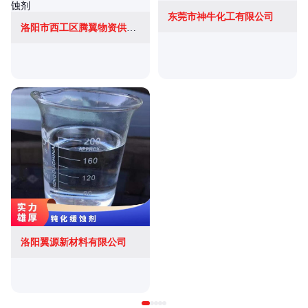
东莞市神牛化工有限公司
洛阳市西工区腾翼物资供应站
洛阳翼源新材料有限公司