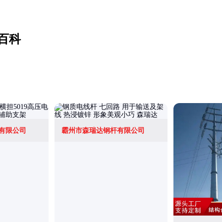
百科
有限公司
霸州市森瑞达钢杆有限公司