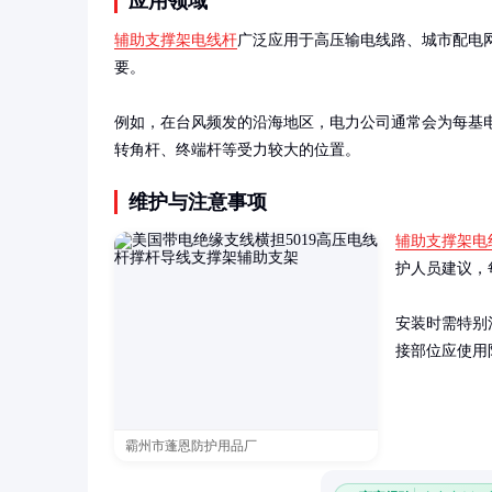
应用领域
辅助支撑架电线杆
广泛应用于高压输电线路、城市配电
要。

例如，在台风频发的沿海地区，电力公司通常会为每基
转角杆、终端杆等受力较大的位置。
维护与注意事项
辅助支撑架电
护人员建议，
安装时需特别
接部位应使用
霸州市蓬恩防护用品厂