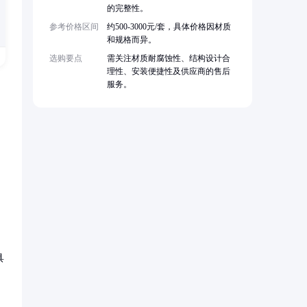
的完整性。
参考价格区间
约500-3000元/套，具体价格因材质
和规格而异。
选购要点
需关注材质耐腐蚀性、结构设计合
理性、安装便捷性及供应商的售后
服务。
具