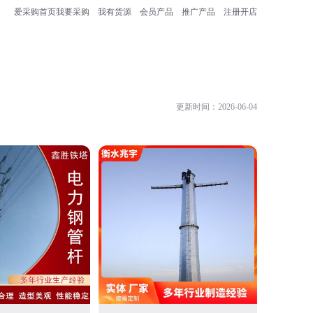
爱采购首页
我要采购
我有货源
会员产品
推广产品
注册开店
更新时间：2026-06-04