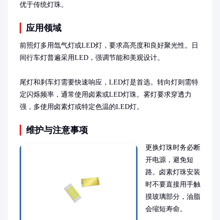
优于传统灯珠。
应用领域
前照灯多用氙气灯或LED灯，要求高亮度和良好聚光性。日
间行车灯普遍采用LED，强调节能和美观设计。

尾灯和刹车灯需要快速响应，LED灯是首选。转向灯则需特
定闪烁频率，通常使用卤素或LED灯珠。雾灯要求穿透力
强，多使用卤素灯或特定色温的LED灯。
维护与注意事项
更换灯珠时务必断
开电源，避免短
路。卤素灯珠安装
时不要直接用手触
摸玻璃部分，油脂
会缩短寿命。
