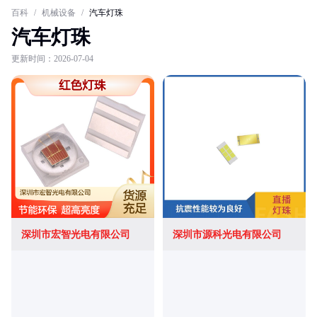
百科
/
机械设备
/
汽车灯珠
汽车灯珠
更新时间：2026-07-04
深圳市宏智光电有限公司
深圳市源科光电有限公司