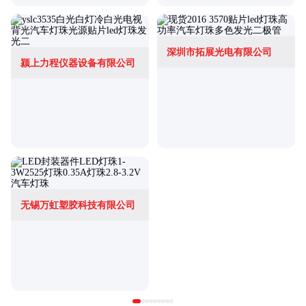
深圳市拓展光电有限公司
颍上力程仪器设备有限公司
无锡万虹塑胶科技有限公司